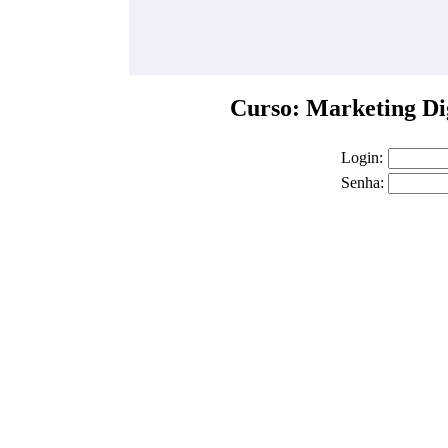
Curso: Marketing Dig
Login:
Senha: