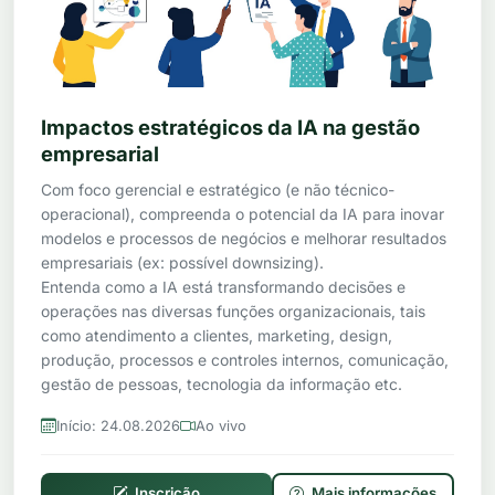
Impactos estratégicos da IA na gestão
empresarial
Com foco gerencial e estratégico (e não técnico-
operacional), compreenda o potencial da IA para inovar
modelos e processos de negócios e melhorar resultados
empresariais (ex: possível downsizing).
Entenda como a IA está transformando decisões e
operações nas diversas funções organizacionais, tais
como atendimento a clientes, marketing, design,
produção, processos e controles internos, comunicação,
gestão de pessoas, tecnologia da informação etc.
Início: 24.08.2026
Ao vivo
Inscrição
Mais informações