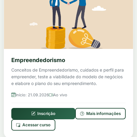
Empreendedorismo
Conceitos de Empreendedorismo, cuidados e perfil para
empreender, teste a viabilidade do modelo de negócios
e elabore o plano do seu empreendimento.
Início: 21.09.2026
Ao vivo
Inscrição
Mais informações
Acessar curso