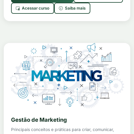
Acessar curso
Saiba mais
Gestão de Marketing
Principais conceitos e práticas para criar, comunicar,