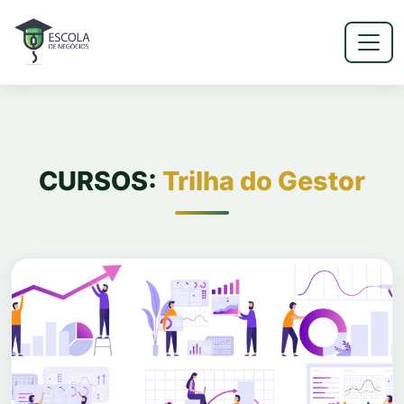
CURSOS:
Trilha do Gestor