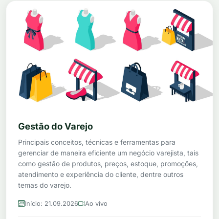
Gestão do Varejo
Principais conceitos, técnicas e ferramentas para
gerenciar de maneira eficiente um negócio varejista, tais
como gestão de produtos, preços, estoque, promoções,
atendimento e experiência do cliente, dentre outros
temas do varejo.
Início: 21.09.2026
Ao vivo