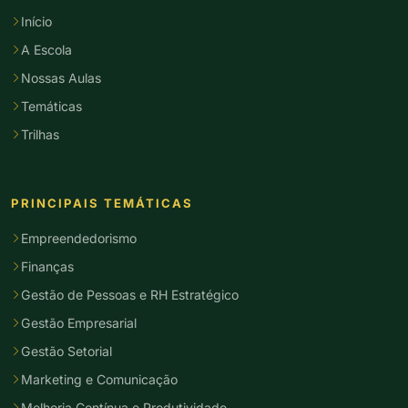
Início
A Escola
Nossas Aulas
Temáticas
Trilhas
PRINCIPAIS TEMÁTICAS
Empreendedorismo
Finanças
Gestão de Pessoas e RH Estratégico
Gestão Empresarial
Gestão Setorial
Marketing e Comunicação
Melhoria Contínua e Produtividade