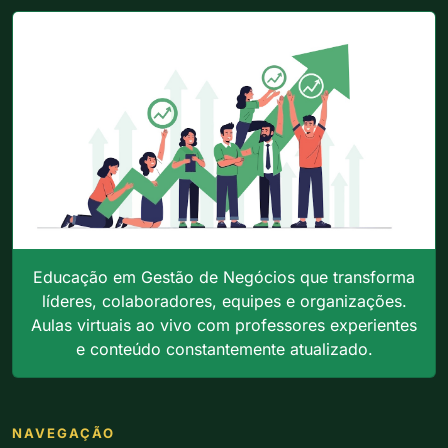
Educação em Gestão de Negócios que transforma
líderes, colaboradores, equipes e organizações.
Aulas virtuais ao vivo com professores experientes
e conteúdo constantemente atualizado.
NAVEGAÇÃO