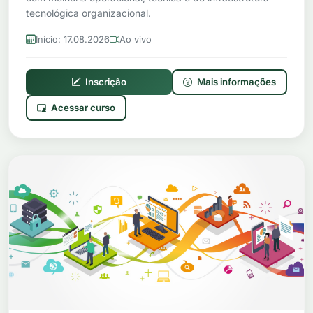
tecnológica organizacional.
Início: 17.08.2026
Ao vivo
Inscrição
Mais informações
Acessar curso