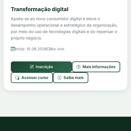
Transformação digital
Ajuste-se ao novo consumidor digital e eleve o
desempenho operacional e estratégico da organização,
por meio do uso de tecnologias digitais e do repensar o
próprio negócio.
Início: 15.09.2026
Ao vivo
Inscrição
Mais informações
Acessar curso
Saiba mais