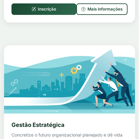
Inscrição
Mais informações
Gestão Estratégica
Concretize o futuro organizacional planejado e dê vida