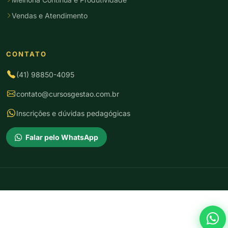
Vendas e Atendimento
CONTATO
(41) 98850-4095
contato@cursosgestao.com.br
Inscrições e dúvidas pedagógicas
Falar pelo WhatsApp